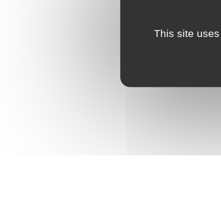
This site uses