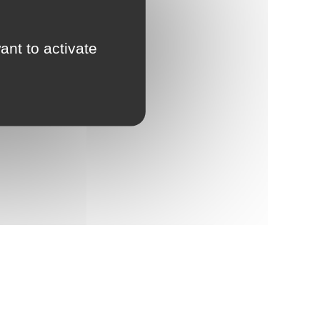
ant to activate