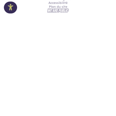
Accessibilité
Plan du site