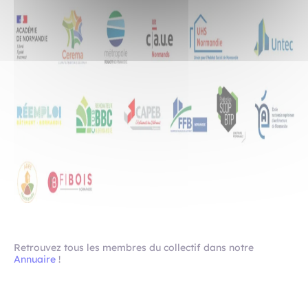
Retrouvez tous les membres du collectif dans notre
Annuaire
!