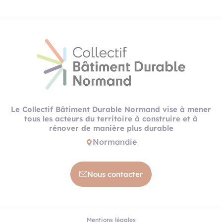
Le Collectif Bâtiment Durable Normand vise à mener
tous les acteurs du territoire à construire et à
rénover de manière plus durable
Normandie
Nous contacter
Mentions légales