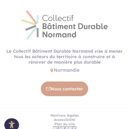
Le Collectif Bâtiment Durable Normand vise à mener
tous les acteurs du territoire à construire et à
rénover de manière plus durable
Normandie
Nous contacter
Mentions légales
Accessibilité
Plan du site