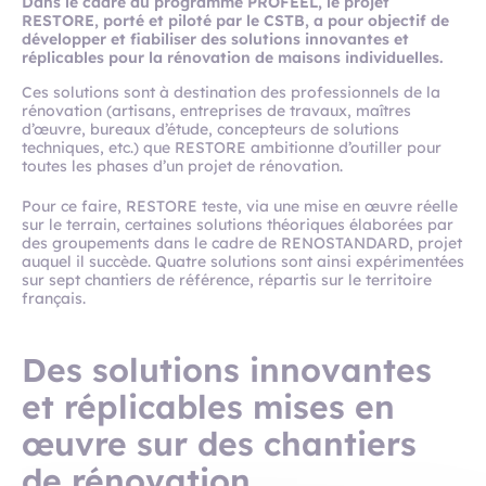
Dans le cadre du programme PROFEEL, le projet
RESTORE, porté et piloté par le CSTB, a pour objectif de
développer et fiabiliser des solutions innovantes et
réplicables pour la rénovation de maisons individuelles.
Ces solutions sont à destination des professionnels de la
rénovation (artisans, entreprises de travaux, maîtres
d’œuvre, bureaux d’étude, concepteurs de solutions
techniques, etc.) que RESTORE ambitionne d’outiller pour
toutes les phases d’un projet de rénovation.
Pour ce faire, RESTORE teste, via une mise en œuvre réelle
sur le terrain, certaines solutions théoriques élaborées par
des groupements dans le cadre de RENOSTANDARD, projet
auquel il succède. Quatre solutions sont ainsi expérimentées
sur sept chantiers de référence, répartis sur le territoire
français.
Des solutions innovantes
et réplicables mises en
œuvre sur des chantiers
de rénovation