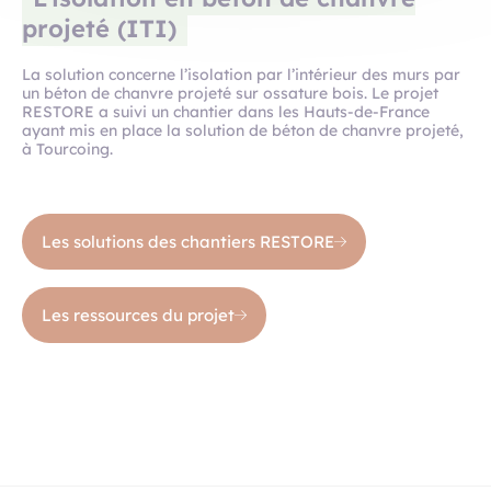
projeté (ITI)
La solution concerne l’isolation par l’intérieur des murs par
un béton de chanvre projeté sur ossature bois. Le projet
RESTORE a suivi un chantier dans les Hauts-de-France
ayant mis en place la solution de béton de chanvre projeté,
à Tourcoing.
Les solutions des chantiers RESTORE
Les ressources du projet