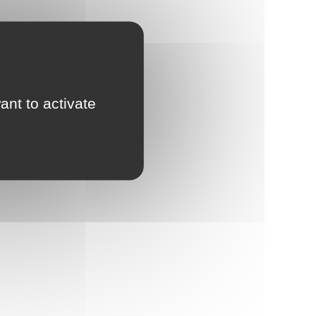
ant to activate