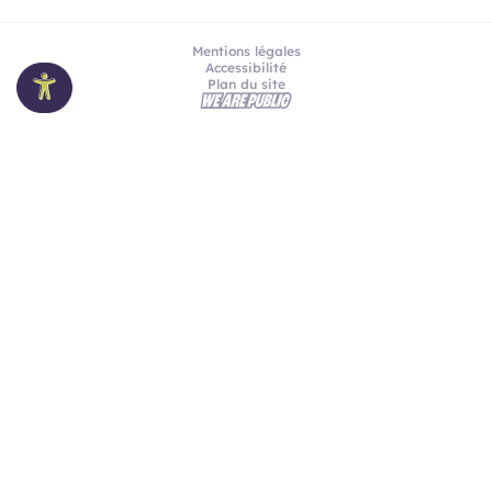
Mentions légales
Accessibilité
Plan du site