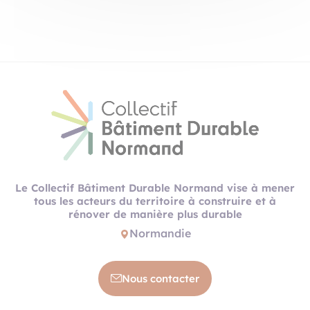
Le Collectif Bâtiment Durable Normand vise à mener
tous les acteurs du territoire à construire et à
rénover de manière plus durable
Normandie
Nous contacter