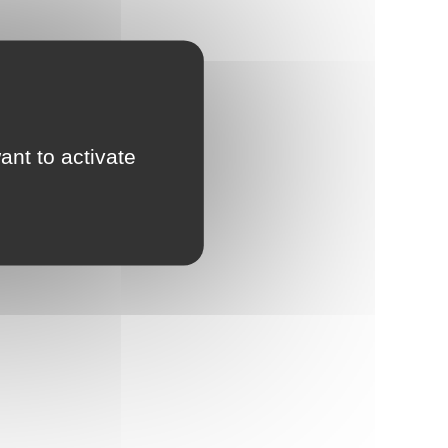
ant to activate