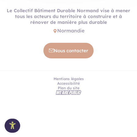
Le Collectif Bâtiment Durable Normand vise à mener
tous les acteurs du territoire à construire et à
rénover de manière plus durable
Normandie
Nous contacter
Mentions légales
Accessibilité
Plan du site