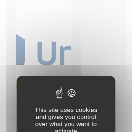
ORGANISATION PROFESSIONNELLE
Untec
This site uses cookies
and gives you control
over what you want to
activate