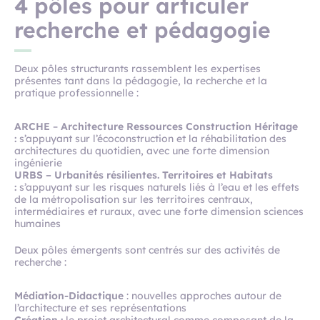
4 pôles pour articuler
recherche et pédagogie
Deux pôles structurants rassemblent les expertises
présentes tant dans la pédagogie, la recherche et la
pratique professionnelle :
ARCHE
–
Architecture Ressources Construction Héritage
:
s’appuyant sur l’écoconstruction et la réhabilitation des
architectures du quotidien, avec une forte dimension
ingénierie
URBS – Urbanités résilientes. Territoires et Habitats
:
s’appuyant sur les risques naturels liés à l’eau et les effets
de la métropolisation sur les territoires centraux,
intermédiaires et ruraux, avec une forte dimension sciences
humaines
Deux pôles émergents sont centrés sur des activités de
recherche :
Médiation‐Didactique
: nouvelles approches autour de
l’architecture et ses représentations