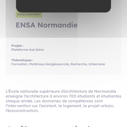
ENSEIGNEMENT
ENSA Normandie
Projets :
Plateforme Axe Seine
Thématiques :
Formation, Matériaux bio/géosourcés, Recherche, Urbanisme
L’École nationale supérieure d’architecture de Normandie
enseigne l’architecture à environ 700 étudiants et étudiantes
chaque année. Les domaines de compétences sont
l’intervention sur l’existant, le logement, le projet urbain,
l’écoconstruction.