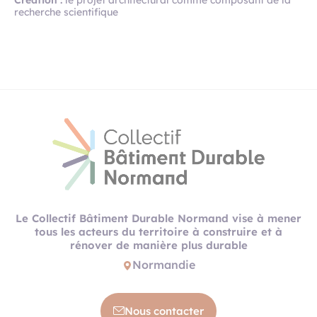
Création :
le projet architectural comme composant de la
recherche scientifique
Le Collectif Bâtiment Durable Normand vise à mener
tous les acteurs du territoire à construire et à
rénover de manière plus durable
Normandie
Nous contacter