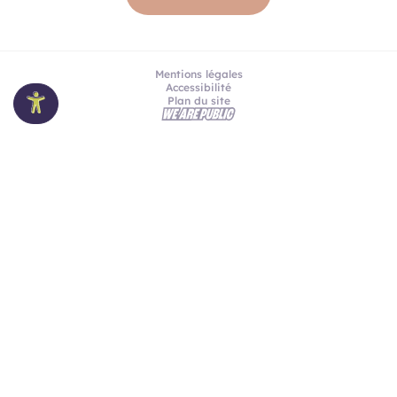
Mentions légales
Accessibilité
Plan du site