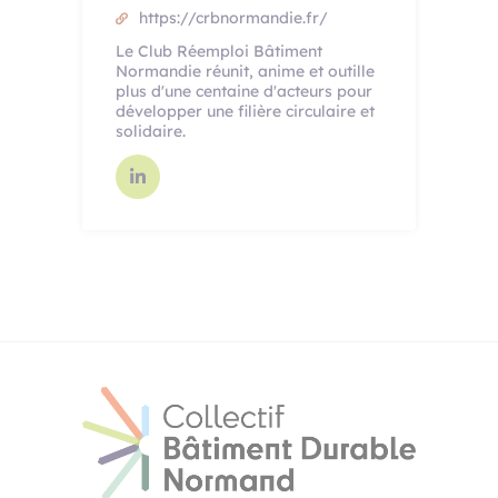
https://crbnormandie.fr/
Le Club Réemploi Bâtiment
Normandie réunit, anime et outille
plus d'une centaine d'acteurs pour
développer une filière circulaire et
solidaire.