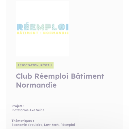
ASSOCIATION, RÉSEAU
Club Réemploi Bâtiment
Normandie
Projets :
Plateforme Axe Seine
Thématiques :
Economie circulaire, Low-tech, Réemploi