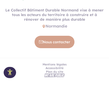
Le Collectif Bâtiment Durable Normand vise à mener
tous les acteurs du territoire à construire et à
rénover de manière plus durable
Normandie
Nous contacter
Mentions légales
Accessibilité
Plan du site