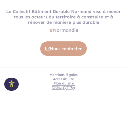
Le Collectif Bâtiment Durable Normand vise à mener
tous les acteurs du territoire à construire et à
rénover de manière plus durable
Normandie
Nous contacter
Mentions légales
Accessibilité
Plan du site