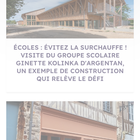
ÉCOLES : ÉVITEZ LA SURCHAUFFE !
VISITE DU GROUPE SCOLAIRE
GINETTE KOLINKA D'ARGENTAN,
UN EXEMPLE DE CONSTRUCTION
QUI RELÈVE LE DÉFI