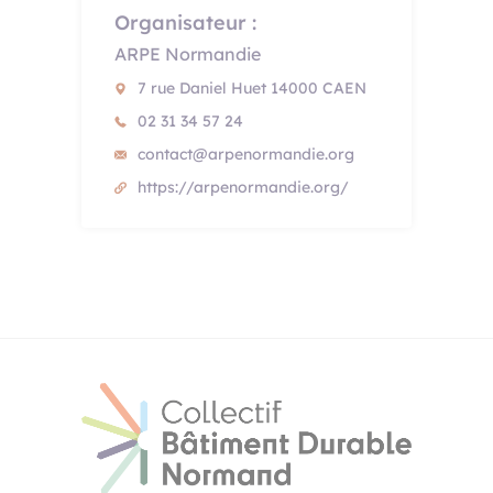
Organisateur :
ARPE Normandie
7 rue Daniel Huet 14000 CAEN
02 31 34 57 24
contact@arpenormandie.org
https://arpenormandie.org/