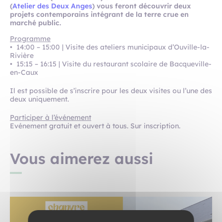
(
Atelier des Deux Anges
) vous feront découvrir deux
projets contemporains intégrant de la terre crue en
marché public.
Programme
• 14:00 – 15:00 | Visite des ateliers municipaux d’Ouville-la-
Rivière
• 15:15 – 16:15 | Visite du restaurant scolaire de Bacqueville-
en-Caux
Il est possible de s’inscrire pour les deux visites ou l’une des
deux uniquement.
Participer à l’événement
Evénement gratuit et ouvert à tous. Sur inscription.
Vous aimerez aussi