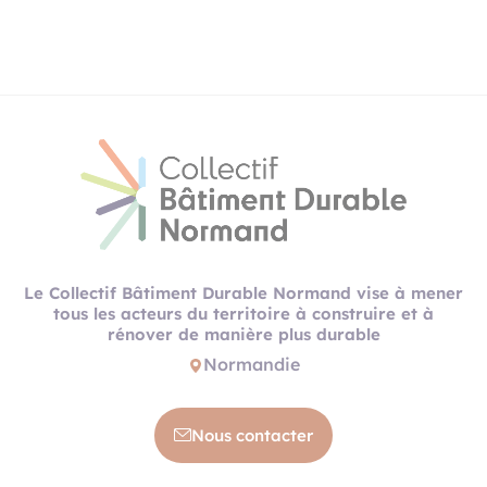
Le Collectif Bâtiment Durable Normand vise à mener
tous les acteurs du territoire à construire et à
rénover de manière plus durable
Normandie
Nous contacter