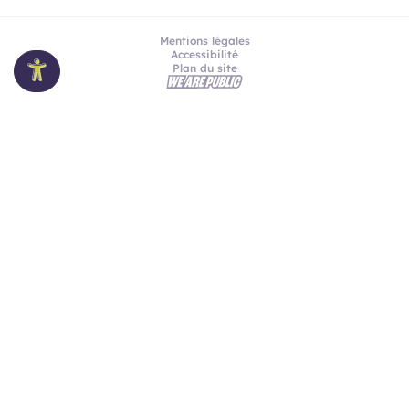
Mentions légales
Accessibilité
Plan du site