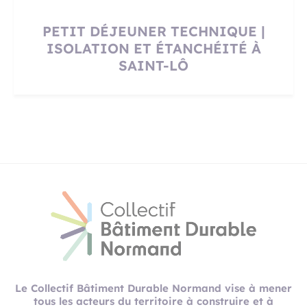
PETIT DÉJEUNER TECHNIQUE |
ISOLATION ET ÉTANCHÉITÉ À
SAINT-LÔ
Le Collectif Bâtiment Durable Normand vise à mener
tous les acteurs du territoire à construire et à