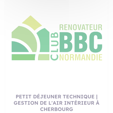
PETIT DÉJEUNER TECHNIQUE |
GESTION DE L'AIR INTÉRIEUR À
CHERBOURG