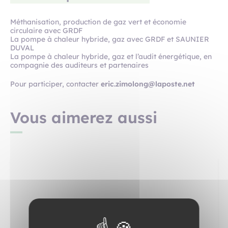
Méthanisation, production de gaz vert et économie
circulaire avec GRDF
La pompe à chaleur hybride, gaz avec GRDF et SAUNIER
DUVAL
La pompe à chaleur hybride, gaz et l’audit énergétique, en
compagnie des auditeurs et partenaires
Pour participer, contacter
eric.zimolong@laposte.net
Vous aimerez aussi