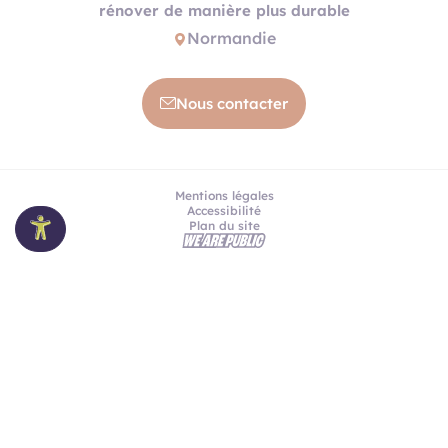
rénover de manière plus durable
Normandie
Nous contacter
Mentions légales
Accessibilité
Plan du site