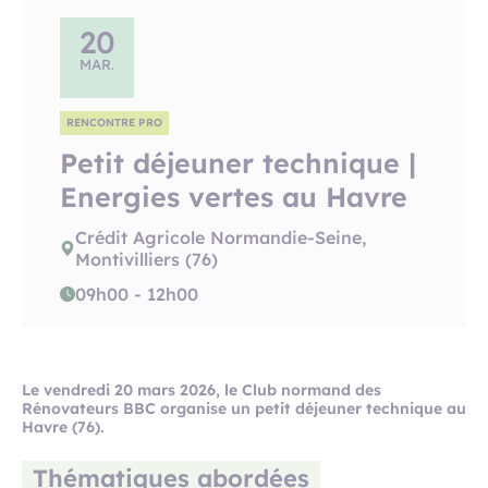
20
MAR.
RENCONTRE PRO
Petit déjeuner technique |
Energies vertes au Havre
Crédit Agricole Normandie-Seine,
Montivilliers (76)
09h00 - 12h00
Le vendredi 20 mars 2026, le Club normand des
Rénovateurs BBC organise un petit déjeuner technique au
Havre (76).
Thématiques abordées