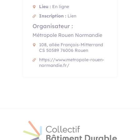
Lieu :
En ligne
Inscription :
Lien
Organisateur :
Métropole Rouen Normandie
108, allée François-Mitterrand
CS 50589 76006 Rouen
https://www.metropole-rouen-
normandie.fr/