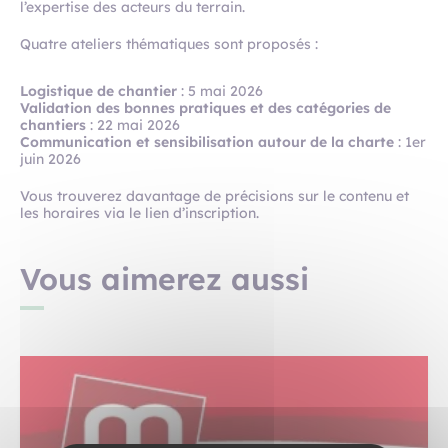
l’expertise des acteurs du terrain.
Quatre ateliers thématiques sont proposés :
Logistique de chantier
: 5 mai 2026
Validation des bonnes pratiques et des catégories de
chantiers
: 22 mai 2026
Communication et sensibilisation autour de la charte
: 1er
juin 2026
Vous trouverez davantage de précisions sur le contenu et
les horaires via le lien d’inscription.
Vous aimerez aussi