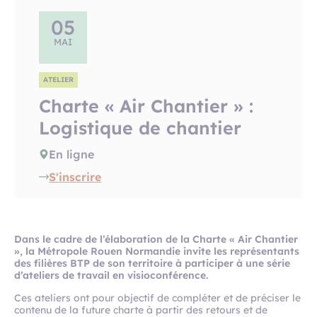
05
MAI
ATELIER
Charte « Air Chantier » :
Logistique de chantier
En ligne
S'inscrire
Dans le cadre de l’élaboration de la Charte « Air Chantier
», la Métropole Rouen Normandie invite les représentants
des filières BTP de son territoire à participer à une série
d’ateliers de travail en visioconférence.
Ces ateliers ont pour objectif de compléter et de préciser le
contenu de la future charte à partir des retours et de