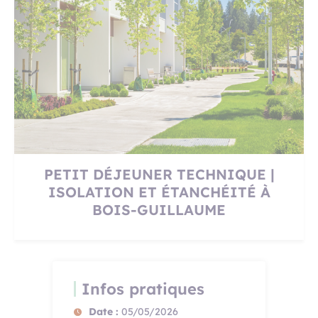
PETIT DÉJEUNER TECHNIQUE |
ISOLATION ET ÉTANCHÉITÉ À
BOIS-GUILLAUME
Infos pratiques
Date :
05/05/2026