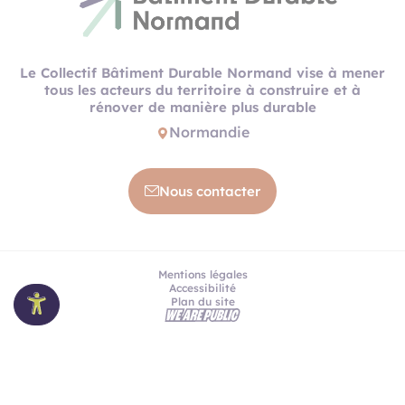
Le Collectif Bâtiment Durable Normand vise à mener
tous les acteurs du territoire à construire et à
rénover de manière plus durable
Normandie
Nous contacter
Mentions légales
Accessibilité
Plan du site