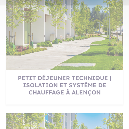
PETIT DÉJEUNER TECHNIQUE |
ISOLATION ET SYSTÈME DE
CHAUFFAGE À ALENÇON