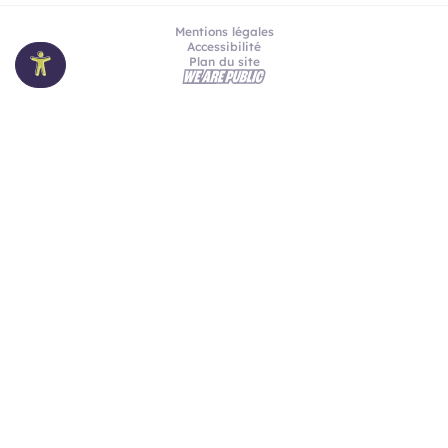
Mentions légales
Accessibilité
Plan du site