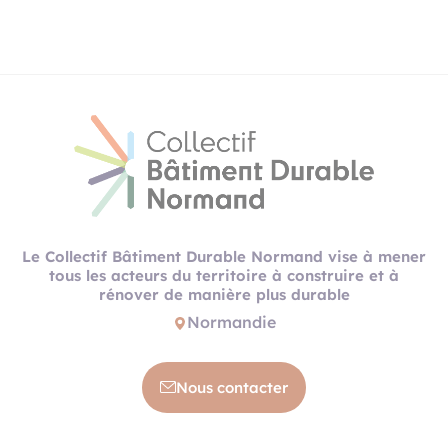
Le Collectif Bâtiment Durable Normand vise à mener
tous les acteurs du territoire à construire et à
rénover de manière plus durable
Normandie
Nous contacter