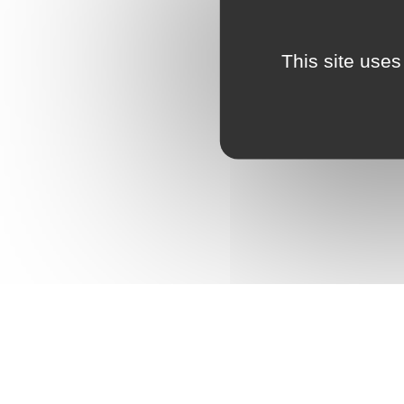
This site uses