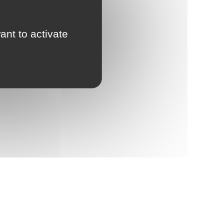
ant to activate