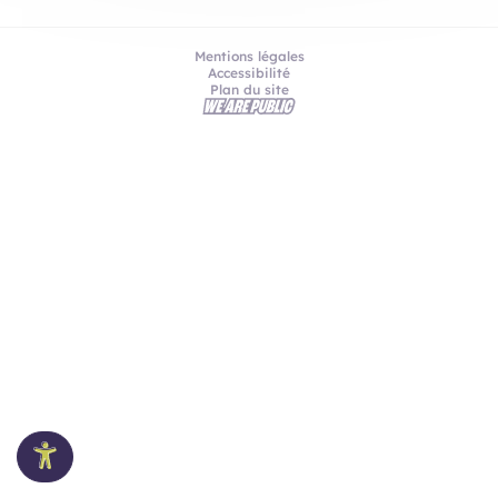
Mentions légales
Accessibilité
Plan du site