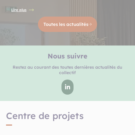
Lire plus
Toutes les actualités
Nous suivre
Restez au courant des toutes dernières actualités du
collectif
Centre de projets