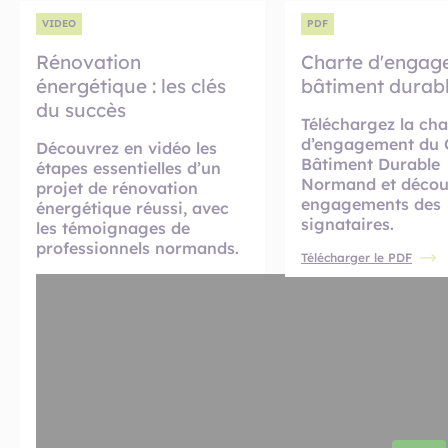
VIDEO
PDF
Rénovation
Charte d'engag
énergétique : les clés
bâtiment durab
du succès
Téléchargez la cha
d’engagement du C
Découvrez en vidéo les
Bâtiment Durable
étapes essentielles d’un
Normand et découv
projet de rénovation
engagements des
énergétique réussi, avec
signataires.
les témoignages de
professionnels normands.
Télécharger le PDF