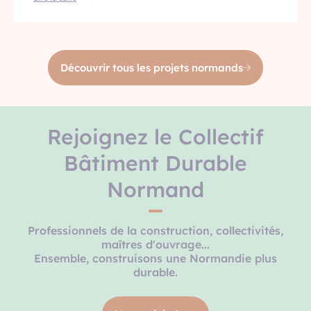
Découvrir tous les projets normands
Rejoignez le Collectif
Bâtiment Durable
Normand
Professionnels de la construction, collectivités,
maîtres d'ouvrage...
Ensemble, construisons une Normandie plus
durable.