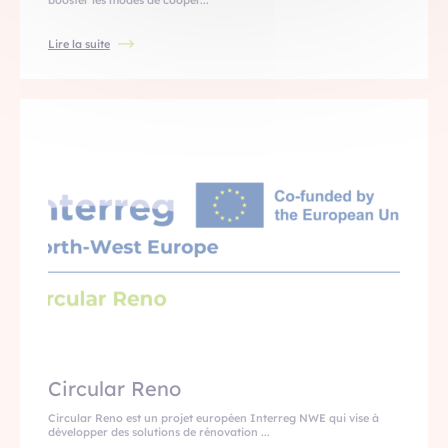
booster les modes de coopér...
Lire la suite
Circular Reno
Circular Reno est un projet européen Interreg NWE qui vise à
développer des solutions de rénovation ...