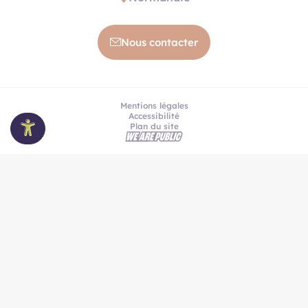
Nous contacter
Mentions légales
Accessibilité
Plan du site