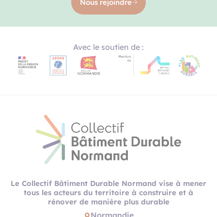
Nous rejoindre
Avec le soutien de :
Le Collectif Bâtiment Durable Normand vise à mener
tous les acteurs du territoire à construire et à
rénover de manière plus durable
Normandie