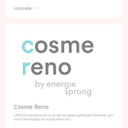
Lire la suite
Cosme Reno
LIFE Cosme Reno est un projet européen piloté par Ressorts, qui
vise à développer la coopération ent...